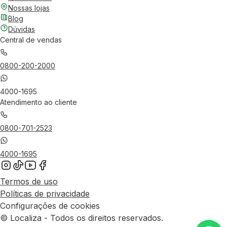
Nossas lojas
Blog
Dúvidas
Central de vendas
0800-200-2000
4000-1695
Atendimento ao cliente
0800-701-2523
4000-1695
Termos de uso
Políticas de privacidade
Configurações de cookies
© Localiza - Todos os direitos reservados.