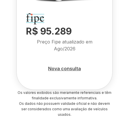
R$ 95.289
Preço Fipe atualizado em
Ago/2026
Nova consulta
Os valores exibidos são meramente referenciais e têm
finalidade exclusivamente informativa.
Os dados não possuem validade oficial e não devem
ser considerados como uma avaliação de veículos
usados.