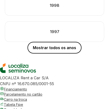
1998
1997
Mostrar todos os anos
LOCALIZA Rent a Car S/A
CNPJ nº 16.670.085/0001-55
Financiamento
Parcelamento no cartão
Carro na troca
Tabela Fipe