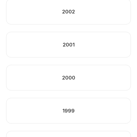
2002
2001
2000
1999