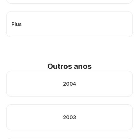
Plus
Outros anos
2004
2003