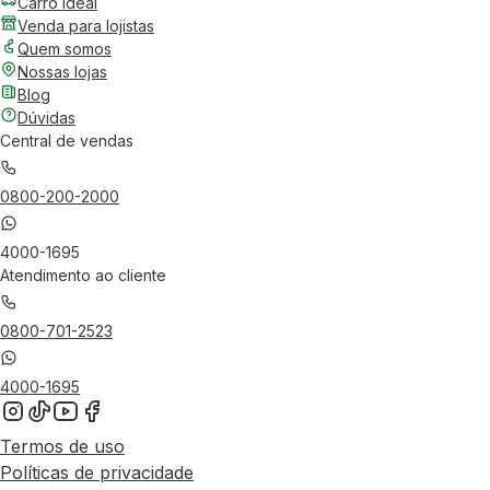
Carro Ideal
Venda para lojistas
Quem somos
Nossas lojas
Blog
Dúvidas
Central de vendas
0800-200-2000
4000-1695
Atendimento ao cliente
0800-701-2523
4000-1695
Termos de uso
Políticas de privacidade