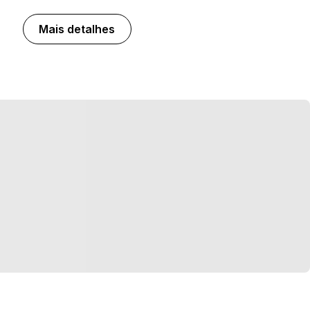
Mais detalhes