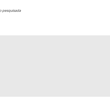
o pesquisada