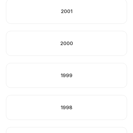
2001
2000
1999
1998