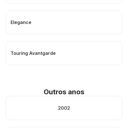
Elegance
Touring Avantgarde
Outros anos
2002