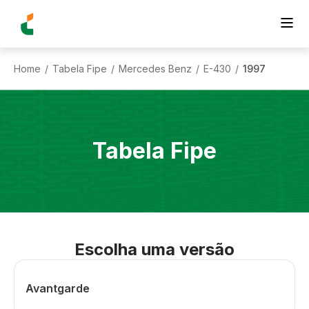
Home
Tabela Fipe
Mercedes Benz
E-430
1997
/
/
/
/
Tabela Fipe
Escolha uma versão
Avantgarde