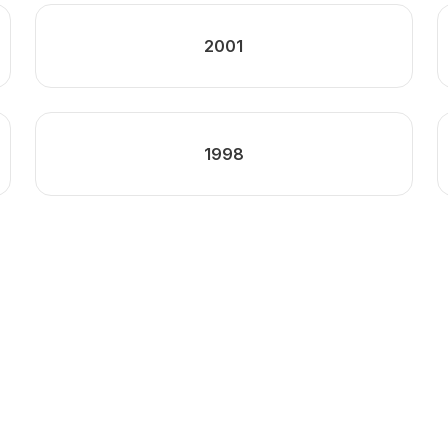
2001
1998