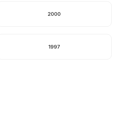
2000
1997