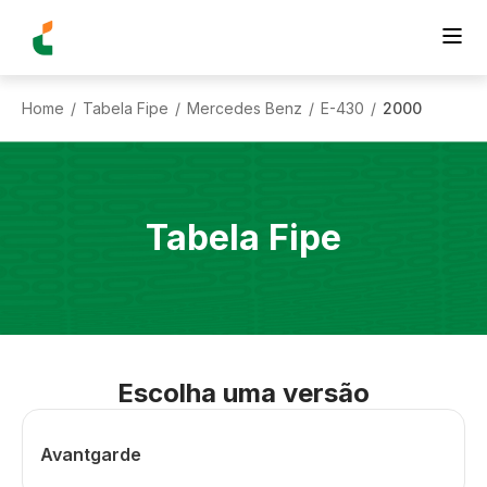
Home
Tabela Fipe
Mercedes Benz
E-430
2000
/
/
/
/
Tabela Fipe
Escolha uma versão
Avantgarde