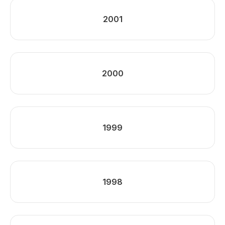
2001
2000
1999
1998