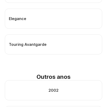
Elegance
Touring Avantgarde
Outros anos
2002