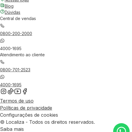
Blog
Dúvidas
Central de vendas
0800-200-2000
4000-1695
Atendimento ao cliente
0800-701-2523
4000-1695
Termos de uso
Políticas de privacidade
Configurações de cookies
© Localiza - Todos os direitos reservados.
Saiba mais