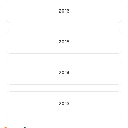
2016
2015
2014
2013