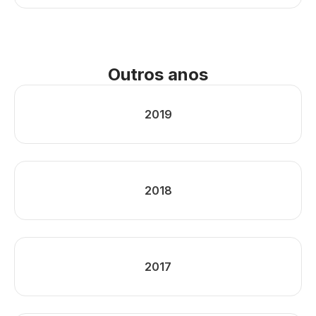
Outros anos
2019
2018
2017