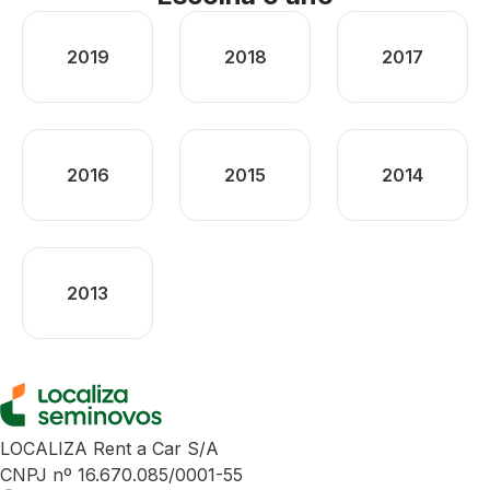
2019
2018
2017
2016
2015
2014
2013
LOCALIZA Rent a Car S/A
CNPJ nº 16.670.085/0001-55