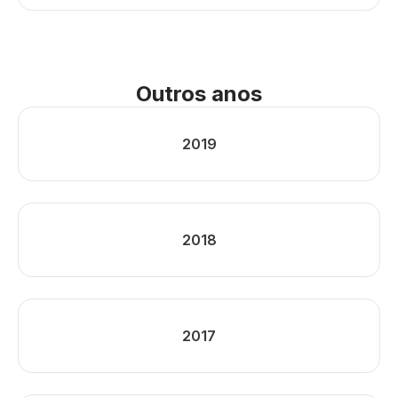
Outros anos
2019
2018
2017