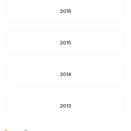
2016
2015
2014
2013