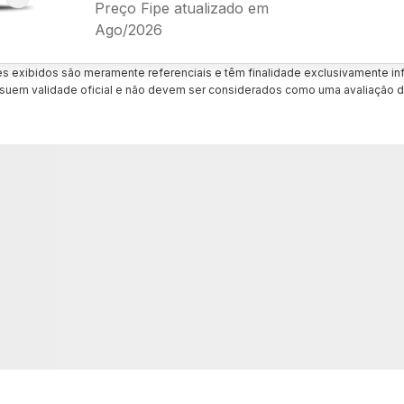
Preço Fipe atualizado em
Ago/2026
es exibidos são meramente referenciais e têm finalidade exclusivamente inf
uem validade oficial e não devem ser considerados como uma avaliação d