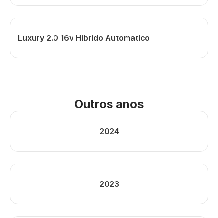
Luxury 2.0 16v Hibrido Automatico
Outros anos
2024
2023