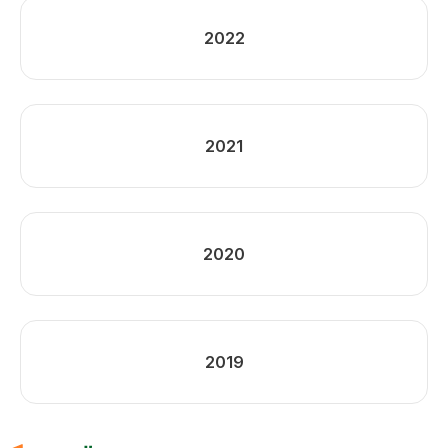
2022
2021
2020
2019