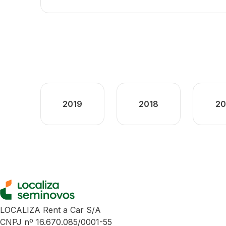
2019
2018
20
LOCALIZA Rent a Car S/A
CNPJ nº 16.670.085/0001-55