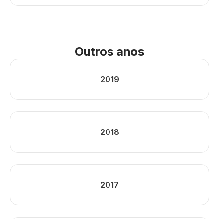
Outros anos
2019
2018
2017