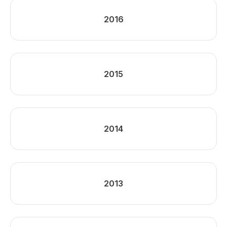
2016
2015
2014
2013