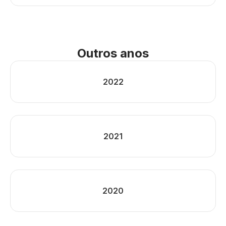
Outros anos
2022
2021
2020