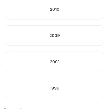
2010
2009
2001
1999