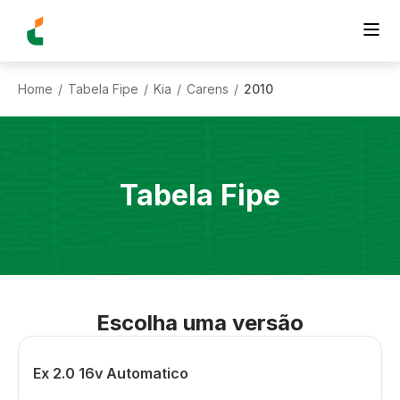
Home
Tabela Fipe
Kia
Carens
2010
/
/
/
/
Tabela Fipe
Escolha uma versão
Ex 2.0 16v Automatico