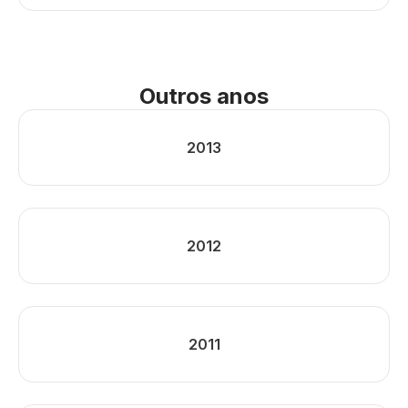
Outros anos
2013
2012
2011