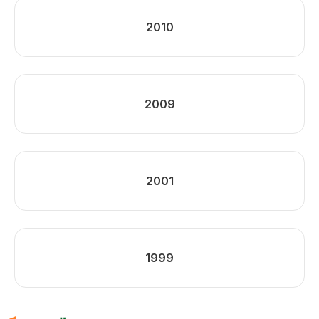
2010
2009
2001
1999