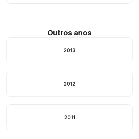
Outros anos
2013
2012
2011