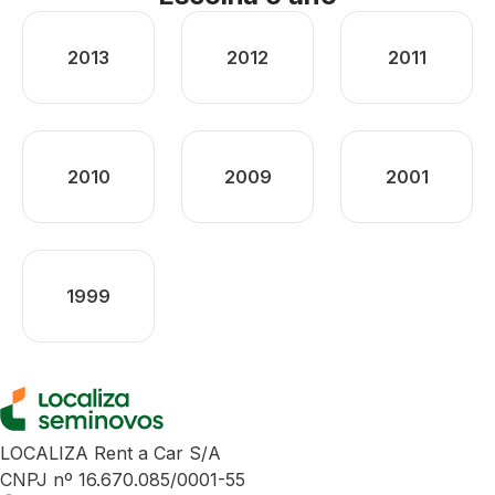
2013
2012
2011
2010
2009
2001
1999
LOCALIZA Rent a Car S/A
CNPJ nº 16.670.085/0001-55