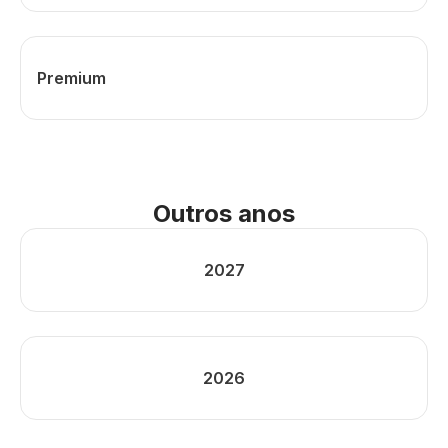
Premium
Outros anos
2027
2026