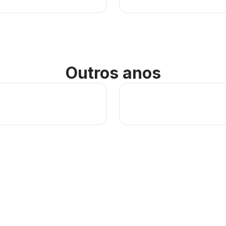
Outros anos