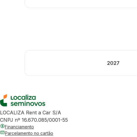
2027
LOCALIZA Rent a Car S/A
CNPJ nº 16.670.085/0001-55
Financiamento
Parcelamento no cartão