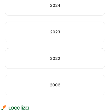
2024
2023
2022
2006