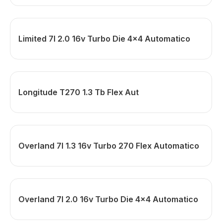
Limited 7l 2.0 16v Turbo Die 4x4 Automatico
Longitude T270 1.3 Tb Flex Aut
Overland 7l 1.3 16v Turbo 270 Flex Automatico
Overland 7l 2.0 16v Turbo Die 4x4 Automatico