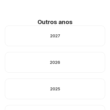
Outros anos
2027
2026
2025