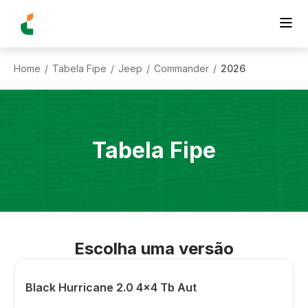
Home
Tabela Fipe
Jeep
Commander
2026
/
/
/
/
Tabela Fipe
Escolha uma versão
Black Hurricane 2.0 4x4 Tb Aut