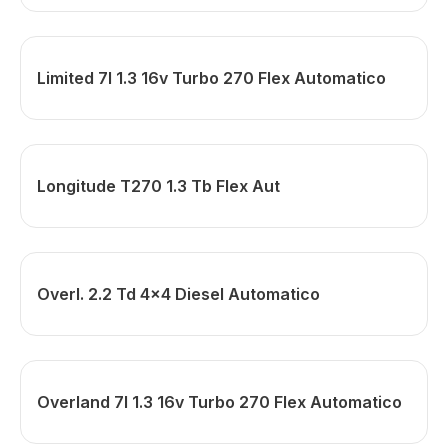
Limited 7l 1.3 16v Turbo 270 Flex Automatico
Longitude T270 1.3 Tb Flex Aut
Overl. 2.2 Td 4x4 Diesel Automatico
Overland 7l 1.3 16v Turbo 270 Flex Automatico