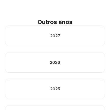
Outros anos
2027
2026
2025