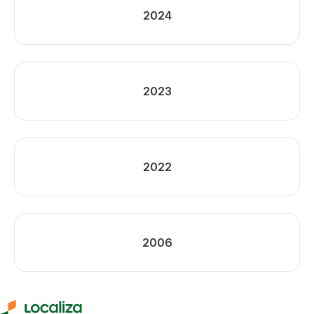
2024
2023
2022
2006