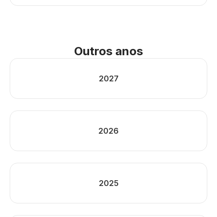
Outros anos
2027
2026
2025