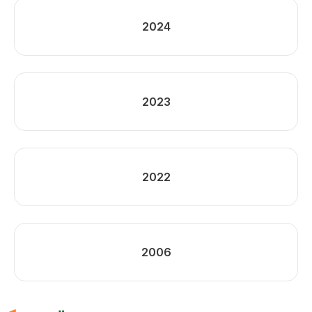
2024
2023
2022
2006