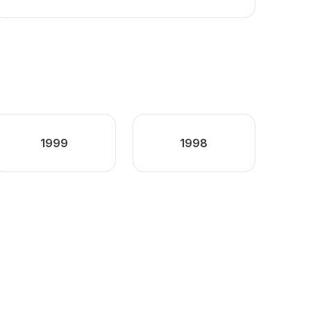
1999
1998