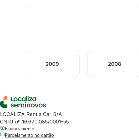
2009
2008
LOCALIZA Rent a Car S/A
CNPJ nº 16.670.085/0001-55
Financiamento
Parcelamento no cartão