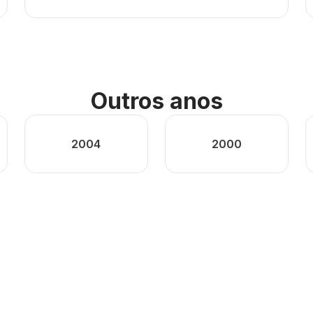
Outros anos
2004
2000