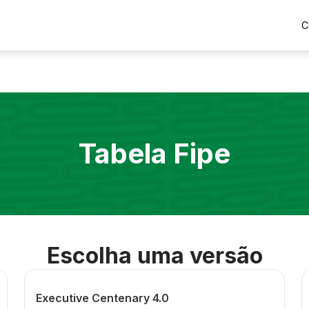
C
Tabela Fipe
Escolha uma versão
Executive Centenary 4.0