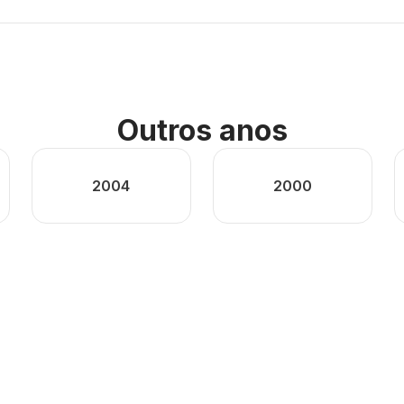
Outros anos
2004
2000