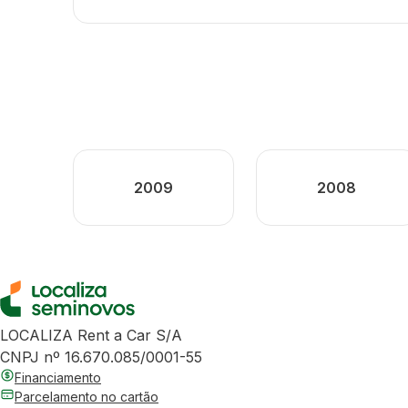
2009
2008
LOCALIZA Rent a Car S/A
CNPJ nº 16.670.085/0001-55
Financiamento
Parcelamento no cartão