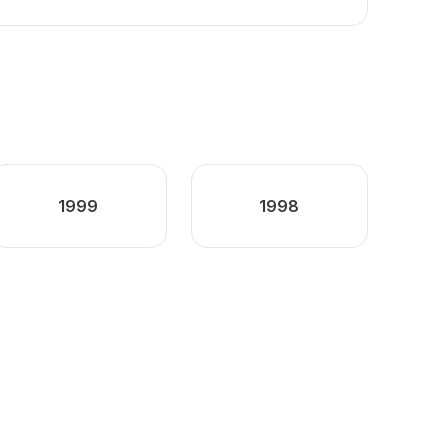
1999
1998