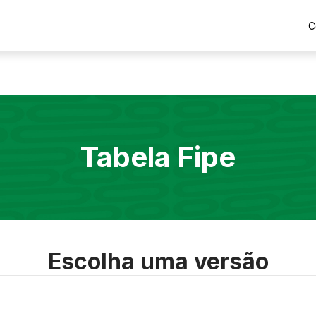
C
Tabela Fipe
Escolha uma versão