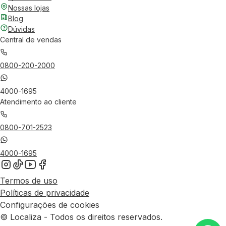
Nossas lojas
Blog
Dúvidas
Central de vendas
0800-200-2000
4000-1695
Atendimento ao cliente
0800-701-2523
4000-1695
Termos de uso
Políticas de privacidade
Configurações de cookies
© Localiza - Todos os direitos reservados.