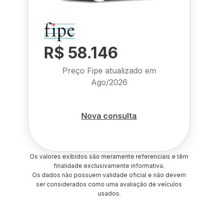
R$ 58.146
Preço Fipe atualizado em
Ago/2026
Nova consulta
Os valores exibidos são meramente referenciais e têm
finalidade exclusivamente informativa.
Os dados não possuem validade oficial e não devem
ser considerados como uma avaliação de veículos
usados.