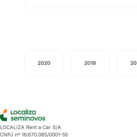
2020
2019
20
LOCALIZA Rent a Car S/A
CNPJ nº 16.670.085/0001-55