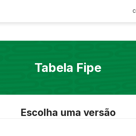
C
Tabela Fipe
Escolha uma versão