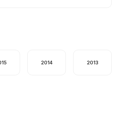
015
2014
2013