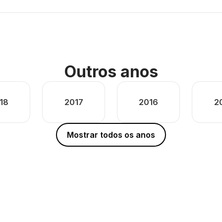
Outros anos
18
2017
2016
2
Mostrar todos os anos