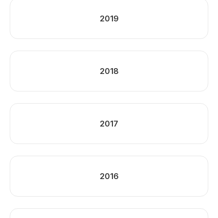
2019
2018
2017
2016