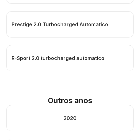
Prestige 2.0 Turbocharged Automatico
R-Sport 2.0 turbocharged automatico
Outros anos
2020