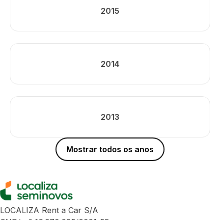
2015
2014
2013
Mostrar todos os anos
LOCALIZA Rent a Car S/A