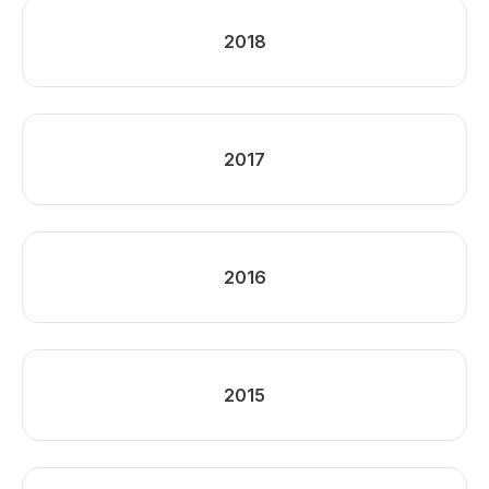
2018
2017
2016
2015