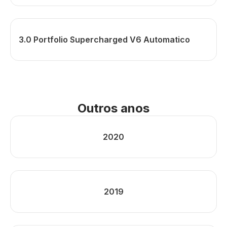
3.0 Portfolio Supercharged V6 Automatico
Outros anos
2020
2019