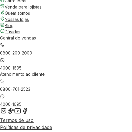
Carro Ideal
Venda para lojistas
Quem somos
Nossas lojas
Blog
Dúvidas
Central de vendas
0800-200-2000
4000-1695
Atendimento ao cliente
0800-701-2523
4000-1695
Termos de uso
Políticas de privacidade