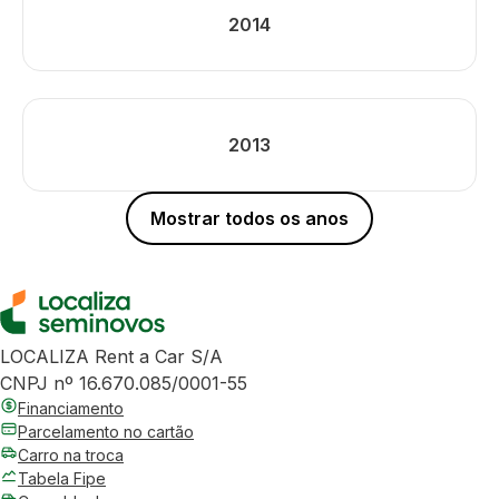
2014
2013
Mostrar todos os anos
LOCALIZA Rent a Car S/A
CNPJ nº 16.670.085/0001-55
Financiamento
Parcelamento no cartão
Carro na troca
Tabela Fipe