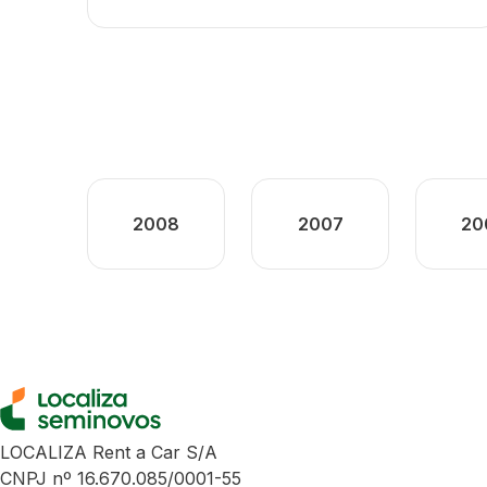
2008
2007
20
LOCALIZA Rent a Car S/A
CNPJ nº 16.670.085/0001-55