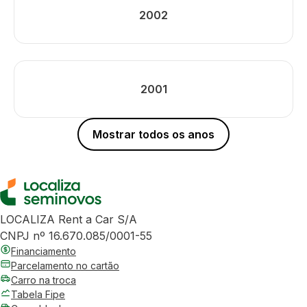
2002
2001
Mostrar todos os anos
LOCALIZA Rent a Car S/A
CNPJ nº 16.670.085/0001-55
Financiamento
Parcelamento no cartão
Carro na troca
Tabela Fipe