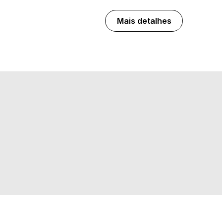
Mais detalhes