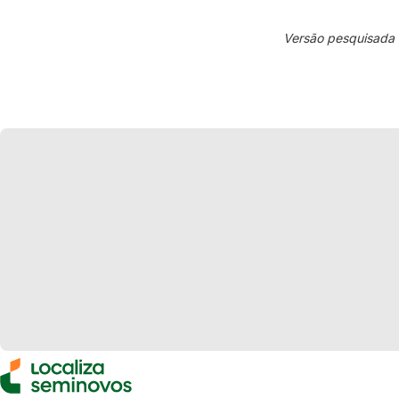
Versão pesquisada