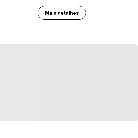
Mais detalhes