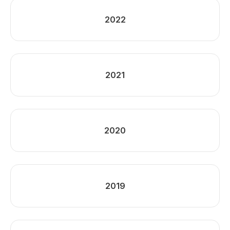
2022
2021
2020
2019