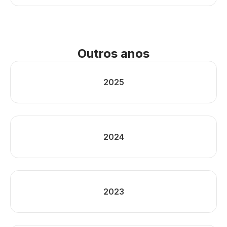
Outros anos
2025
2024
2023