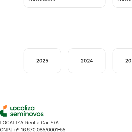
2025
2024
20
LOCALIZA Rent a Car S/A
CNPJ nº 16.670.085/0001-55