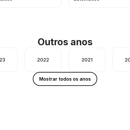
Outros anos
23
2022
2021
2
Mostrar todos os anos