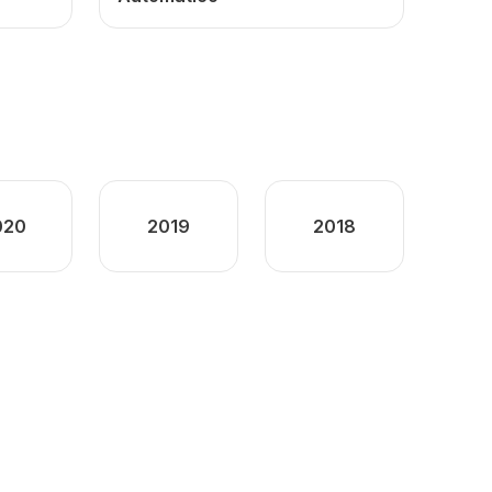
020
2019
2018