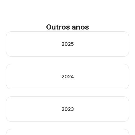
Outros anos
2025
2024
2023