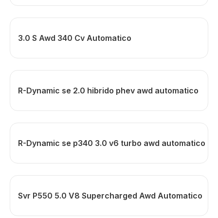
3.0 S Awd 340 Cv Automatico
R-Dynamic se 2.0 hibrido phev awd automatico
R-Dynamic se p340 3.0 v6 turbo awd automatico
Svr P550 5.0 V8 Supercharged Awd Automatico