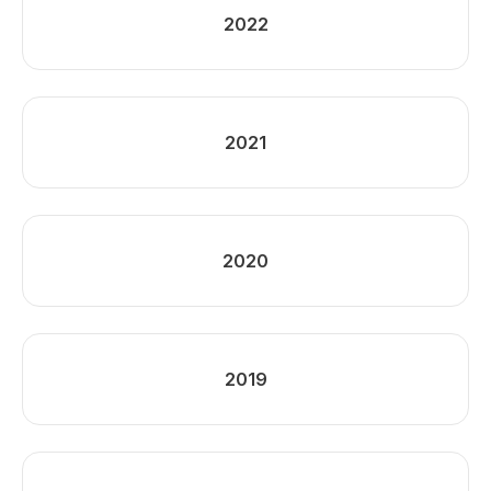
2022
2021
2020
2019