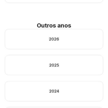
Outros anos
2026
2025
2024