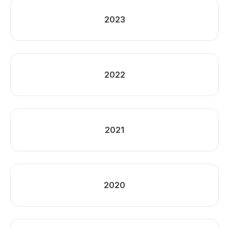
2023
2022
2021
2020