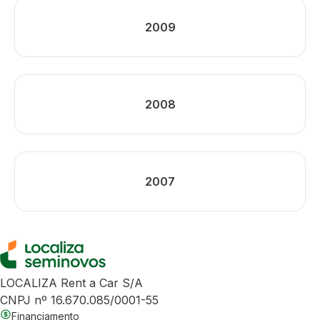
2009
2008
2007
LOCALIZA Rent a Car S/A
CNPJ nº 16.670.085/0001-55
Financiamento