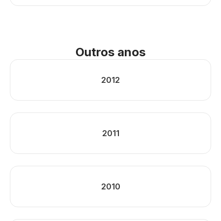
Outros anos
2012
2011
2010