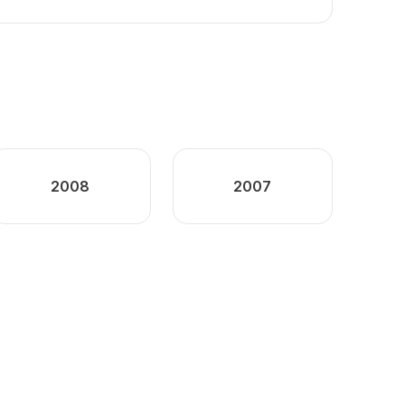
2008
2007