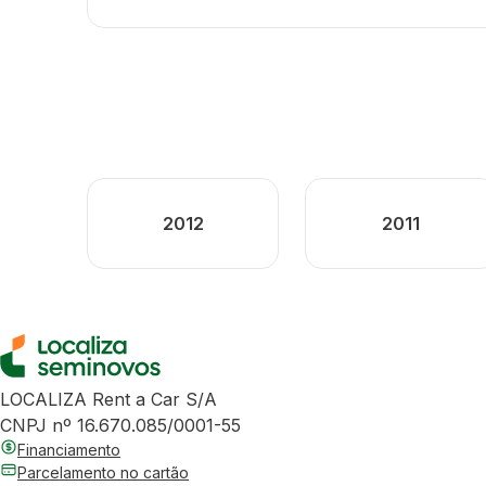
2012
2011
LOCALIZA Rent a Car S/A
CNPJ nº 16.670.085/0001-55
Financiamento
Parcelamento no cartão