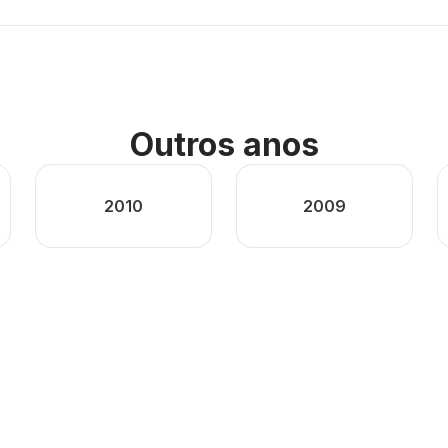
Outros anos
2010
2009