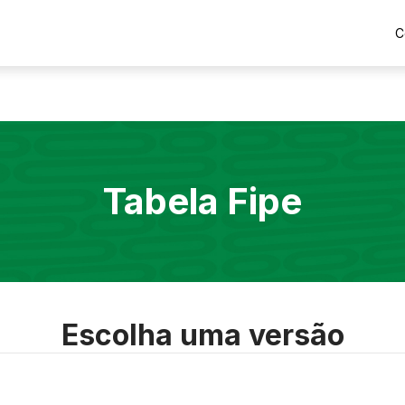
C
Tabela Fipe
Escolha uma versão