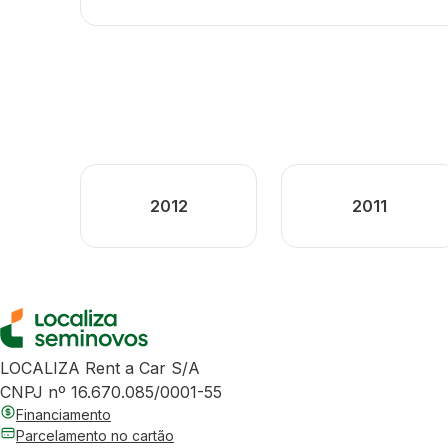
2012
2011
LOCALIZA Rent a Car S/A
CNPJ nº 16.670.085/0001-55
Financiamento
Parcelamento no cartão