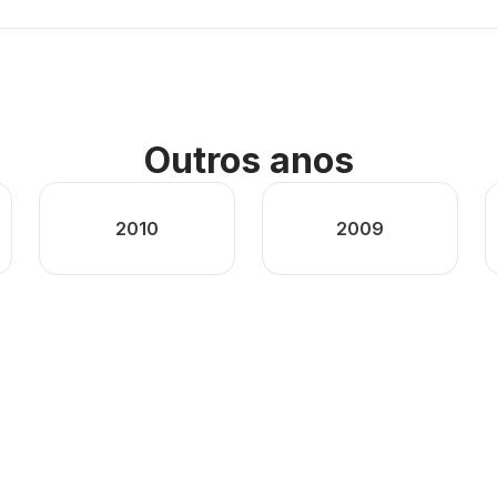
Outros anos
2010
2009