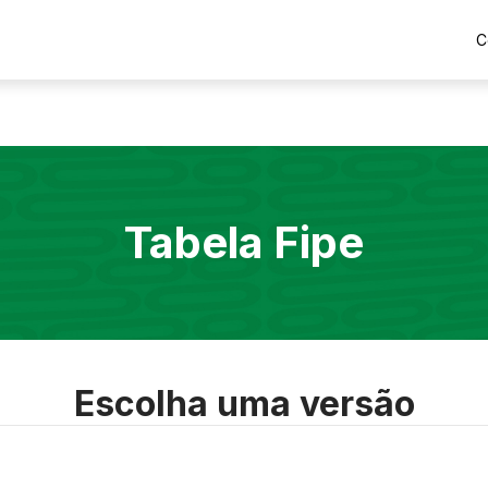
C
Tabela Fipe
Escolha uma versão