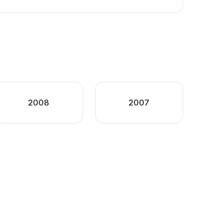
2008
2007