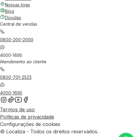
Nossas lojas
Blog
Dúvidas
Central de vendas
0800-200-2000
4000-1695
Atendimento ao cliente
0800-701-2523
4000-1695
Termos de uso
Políticas de privacidade
Configurações de cookies
© Localiza - Todos os direitos reservados.