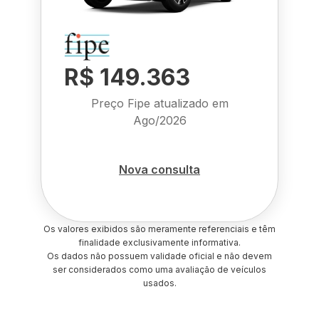
R$ 149.363
Preço Fipe atualizado em
Ago/2026
Nova consulta
Os valores exibidos são meramente referenciais e têm
finalidade exclusivamente informativa.
Os dados não possuem validade oficial e não devem
ser considerados como uma avaliação de veículos
usados.