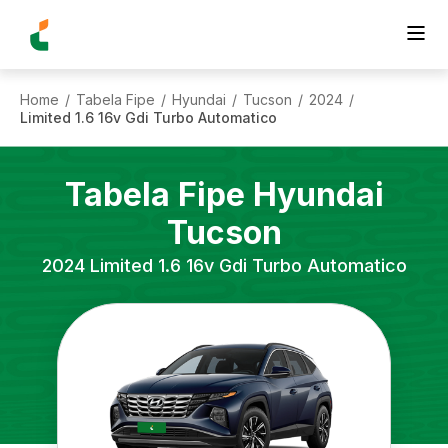
Home
Tabela Fipe
Hyundai
Tucson
2024
/
/
/
/
/
Limited 1.6 16v Gdi Turbo Automatico
Tabela Fipe
Hyundai
Tucson
2024
Limited 1.6 16v Gdi Turbo Automatico