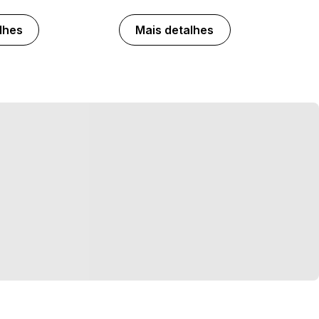
lhes
Mais detalhes