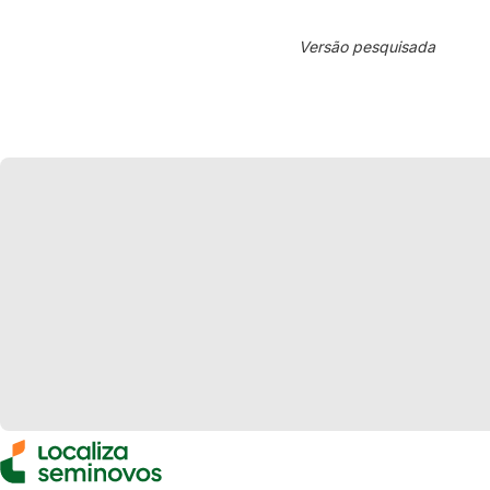
Versão pesquisada