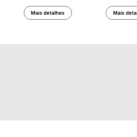
Mais detalhes
Mais deta