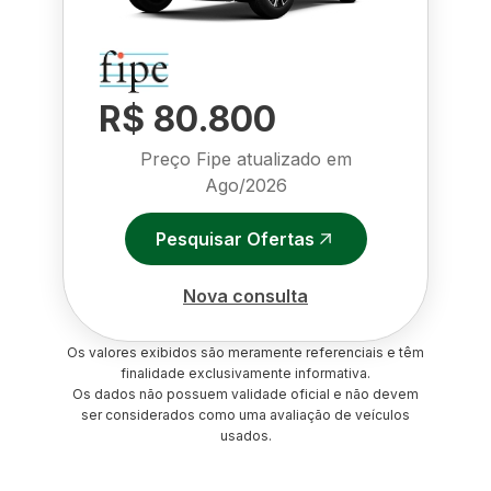
R$ 80.800
Preço Fipe atualizado em
Ago/2026
Pesquisar Ofertas
Nova consulta
Os valores exibidos são meramente referenciais e têm
finalidade exclusivamente informativa.
Os dados não possuem validade oficial e não devem
ser considerados como uma avaliação de veículos
usados.