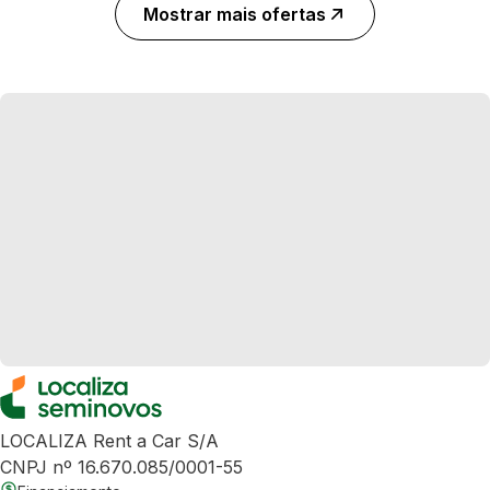
Mostrar mais ofertas
LOCALIZA Rent a Car S/A
CNPJ nº 16.670.085/0001-55