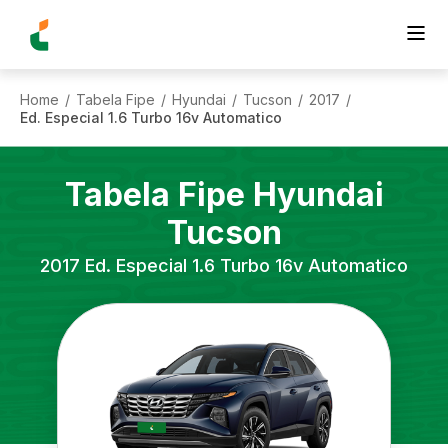
Home
Tabela Fipe
Hyundai
Tucson
2017
/
/
/
/
/
Ed. Especial 1.6 Turbo 16v Automatico
Tabela Fipe
Hyundai
Tucson
2017
Ed. Especial 1.6 Turbo 16v Automatico