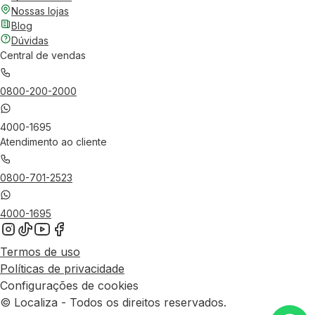
Nossas lojas
Blog
Dúvidas
Central de vendas
0800-200-2000
4000-1695
Atendimento ao cliente
0800-701-2523
4000-1695
Termos de uso
Políticas de privacidade
Configurações de cookies
© Localiza - Todos os direitos reservados.