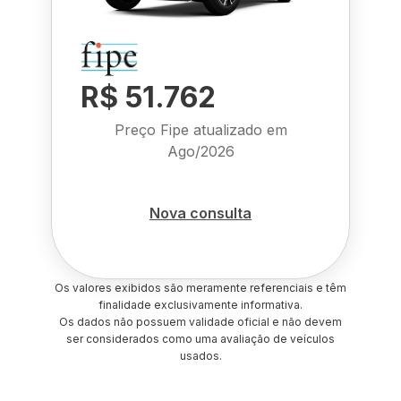
R$ 51.762
Preço Fipe atualizado em
Ago/2026
Nova consulta
Os valores exibidos são meramente referenciais e têm
finalidade exclusivamente informativa.
Os dados não possuem validade oficial e não devem
ser considerados como uma avaliação de veículos
usados.