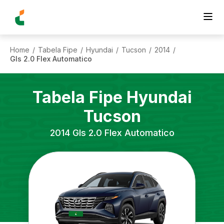
Home
Tabela Fipe
Hyundai
Tucson
2014
/
/
/
/
/
Gls 2.0 Flex Automatico
Tabela Fipe
Hyundai
Tucson
2014
Gls 2.0 Flex Automatico