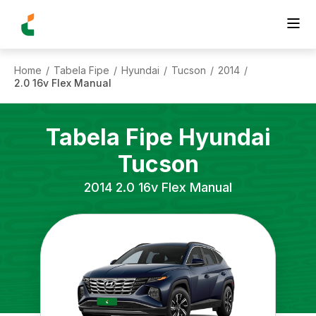
Home
Tabela Fipe
Hyundai
Tucson
2014
/
/
/
/
/
2.0 16v Flex Manual
Tabela Fipe
Hyundai
Tucson
2014
2.0 16v Flex Manual