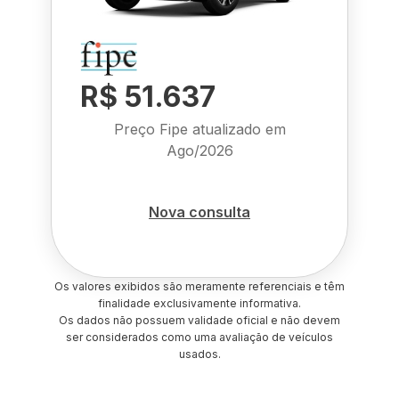
R$ 51.637
Preço Fipe atualizado em
Ago/2026
Nova consulta
Os valores exibidos são meramente referenciais e têm
finalidade exclusivamente informativa.
Os dados não possuem validade oficial e não devem
ser considerados como uma avaliação de veículos
usados.