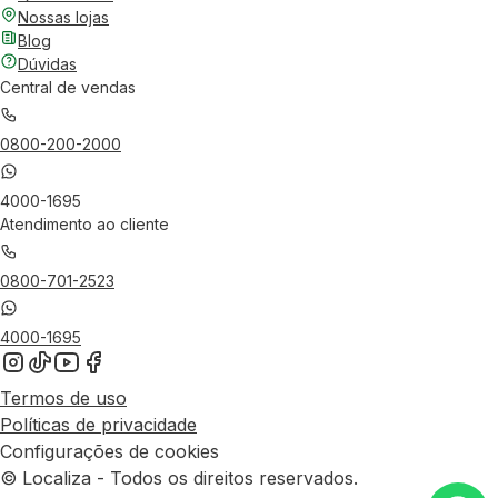
Nossas lojas
Blog
Dúvidas
Central de vendas
0800-200-2000
4000-1695
Atendimento ao cliente
0800-701-2523
4000-1695
Termos de uso
Políticas de privacidade
Configurações de cookies
© Localiza - Todos os direitos reservados.