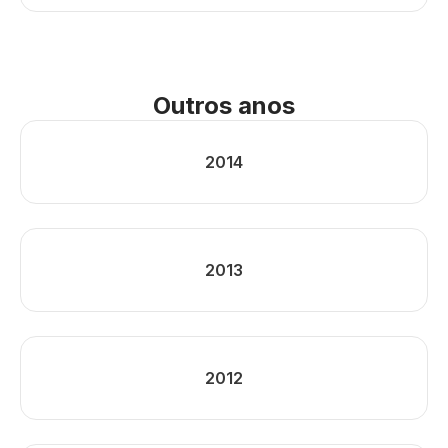
Outros anos
2014
2013
2012