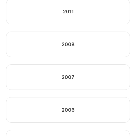
2011
2008
2007
2006