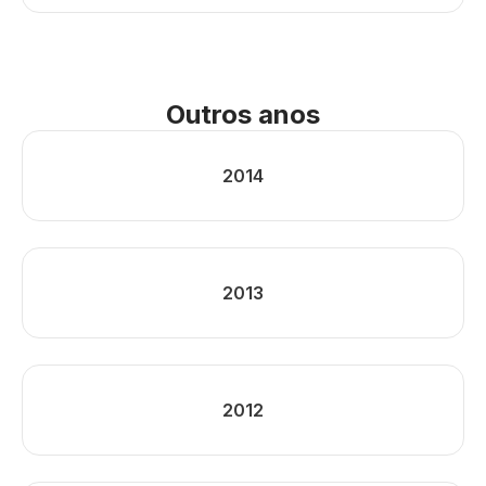
Outros anos
2014
2013
2012