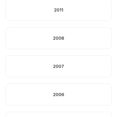
2011
2008
2007
2006