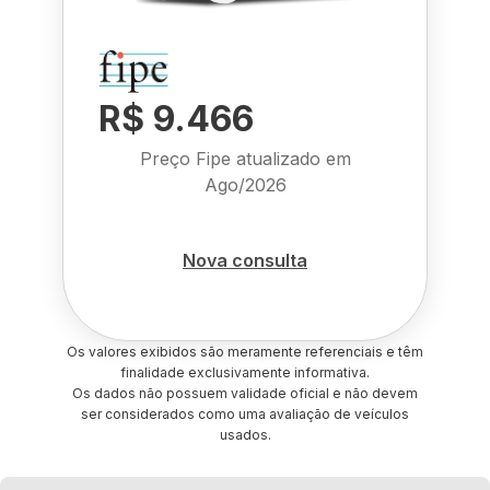
R$ 9.466
Preço Fipe atualizado em
Ago/2026
Nova consulta
Os valores exibidos são meramente referenciais e têm
finalidade exclusivamente informativa.
Os dados não possuem validade oficial e não devem
ser considerados como uma avaliação de veículos
usados.