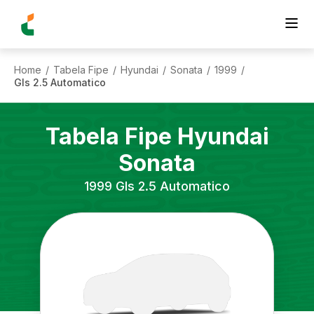
Home
Tabela Fipe
Hyundai
Sonata
1999
/
/
/
/
/
Gls 2.5 Automatico
Tabela Fipe
Hyundai
Sonata
1999
Gls 2.5 Automatico