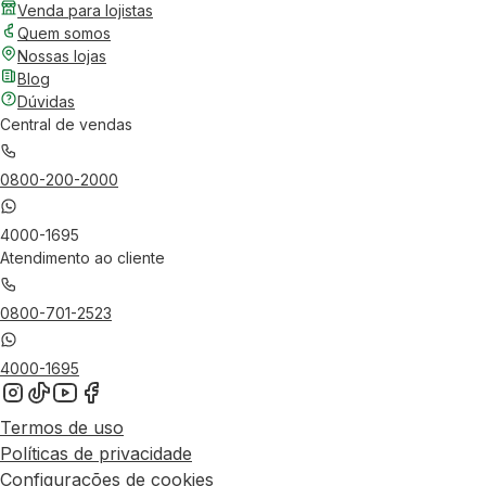
Venda para lojistas
Quem somos
Nossas lojas
Blog
Dúvidas
Central de vendas
0800-200-2000
4000-1695
Atendimento ao cliente
0800-701-2523
4000-1695
Termos de uso
Políticas de privacidade
Configurações de cookies