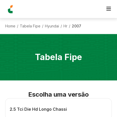
Home
Tabela Fipe
Hyundai
Hr
2007
/
/
/
/
Tabela Fipe
Escolha uma versão
2.5 Tci Die Hd Longo Chassi