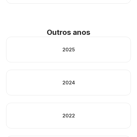
Outros anos
2025
2024
2022