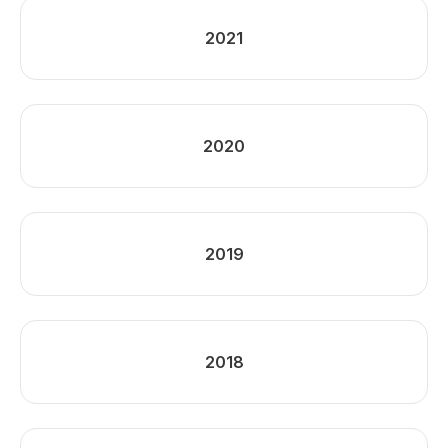
2021
2020
2019
2018