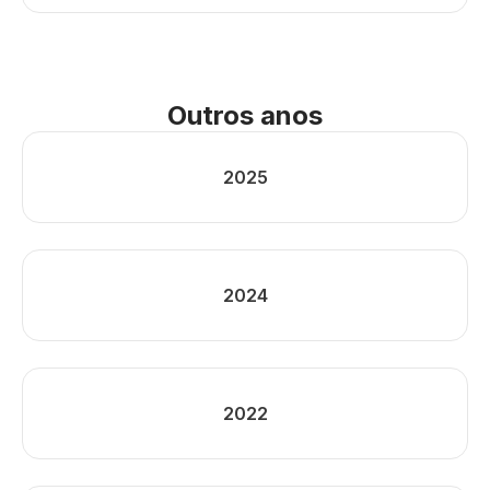
Outros anos
2025
2024
2022