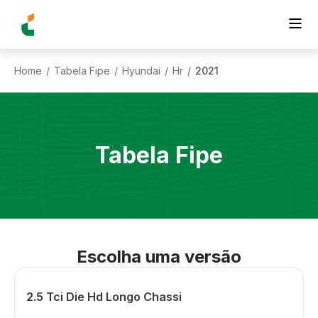
Home
Tabela Fipe
Hyundai
Hr
2021
/
/
/
/
Tabela Fipe
Escolha uma versão
2.5 Tci Die Hd Longo Chassi