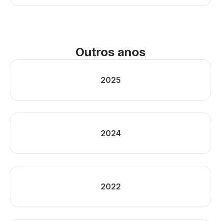
Outros anos
2025
2024
2022