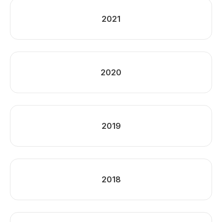
2021
2020
2019
2018